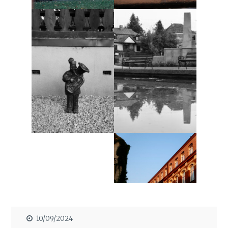
10/09/2024