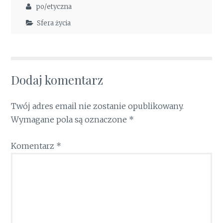
po/etyczna
Sfera życia
Dodaj komentarz
Twój adres email nie zostanie opublikowany.
Wymagane pola są oznaczone
*
Komentarz
*