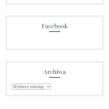
Facebook
Archiwa
Archiwa