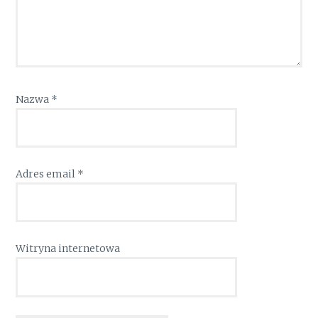
Nazwa
*
Adres email
*
Witryna internetowa